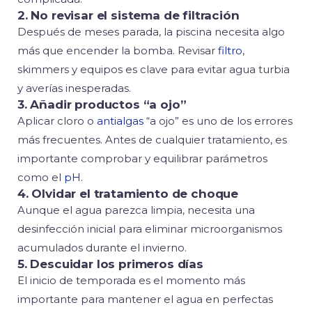
2. No revisar el sistema de filtración
Después de meses parada, la piscina necesita algo
más que encender la bomba. Revisar
filtro
,
skimmers y equipos es clave para evitar agua turbia
y averías inesperadas.
3. Añadir productos “a ojo”
Aplicar cloro o
antialgas
“a ojo” es uno de los errores
más frecuentes. Antes de cualquier tratamiento, es
importante comprobar y equilibrar parámetros
como el
pH
.
4. Olvidar el tratamiento de choque
Aunque el agua parezca limpia, necesita una
desinfección inicial para eliminar microorganismos
acumulados durante el invierno.
5. Descuidar los primeros días
El inicio de temporada es el momento más
importante para mantener el agua en perfectas