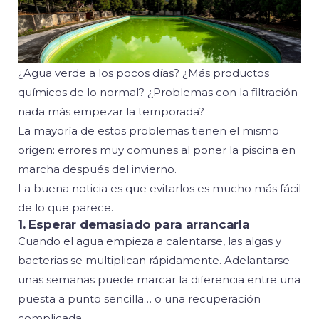
¿Agua verde a los pocos días? ¿Más productos
químicos de lo normal? ¿Problemas con la filtración
nada más empezar la temporada?
La mayoría de estos problemas tienen el mismo
origen: errores muy comunes al poner la piscina en
marcha después del invierno.
La buena noticia es que evitarlos es mucho más fácil
de lo que parece.
1. Esperar demasiado para arrancarla
Cuando el agua empieza a calentarse, las algas y
bacterias se multiplican rápidamente. Adelantarse
unas semanas puede marcar la diferencia entre una
puesta a punto sencilla… o una recuperación
complicada.