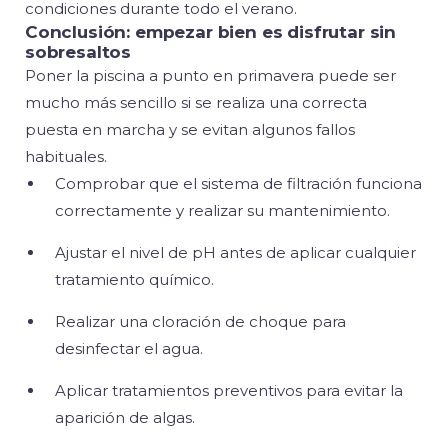
condiciones durante todo el verano.
Conclusión: empezar bien es disfrutar sin
sobresaltos
Poner la piscina a punto en primavera puede ser
mucho más sencillo si se realiza una correcta
puesta en marcha y se evitan algunos fallos
habituales.
Comprobar que el sistema de filtración funciona
correctamente y realizar su mantenimiento.
Ajustar el nivel de pH antes de aplicar cualquier
tratamiento químico.
Realizar una cloración de choque para
desinfectar el agua.
Aplicar tratamientos preventivos para evitar la
aparición de algas.