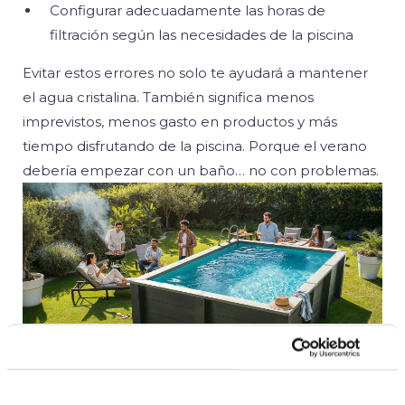
Configurar adecuadamente las horas de
filtración según las necesidades de la piscina
Evitar estos errores no solo te ayudará a mantener
el agua cristalina. También significa menos
imprevistos, menos gasto en productos y más
tiempo disfrutando de la piscina. Porque el verano
debería empezar con un baño… no con problemas.