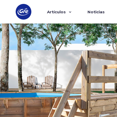
Artículos
Noticias