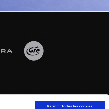
Permitir todas las cookies