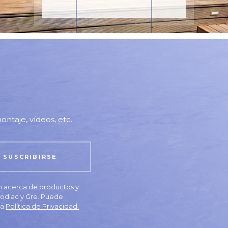
ontaje, vídeos, etc.
ón acerca de productos y
 Zodiac y Gre. Puede
la
Política de Privacidad.