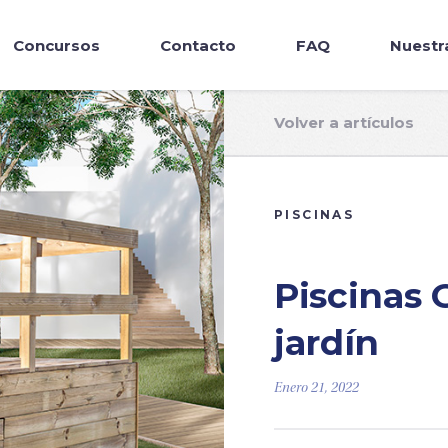
Concursos
Contacto
FAQ
Nuestr
Volver a artículos
PISCINAS
Piscinas 
jardín
Enero 21, 2022