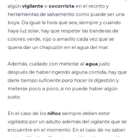
algún
vigilante
o
socorrista
en el recinto y
herramientas de salvamento
como puede ser una
boya. Da igual la hora que sea, siempre y cuando
haya luz solar, hay que respetar las banderas de
colores: verde, rojo o amarillo cada vez que se
quiera dar un chapuzón en el agua del mar.
Además, cuidado con meterse al
agua
justo
después de haber ingerido alguna comida, hay que
darle
tiempo suficiente para hacer la digestión
y
meterse poco a poco, si no puede haber algún
susto.
En el caso de los
niños
siempre
deben estar
vigilados
por un adulto además del vigilante que se
encuentre en el momento. En el caso de no saber