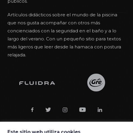
públicos.
Artículos didácticos sobre el mundo de la piscina
que nos gusta acompañar con otros más
concienciados con la seguridad en el baño y a lo
largo del verano. Con un pequeño sitio para textos
más ligeros que leer desde la hamaca con postura
relajada.





Este sitio web utiliza cookies