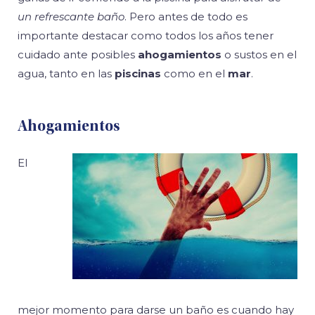
un refrescante baño
. Pero antes de todo es
importante destacar como todos los años tener
cuidado ante posibles
ahogamientos
o sustos en el
agua, tanto en las
piscinas
como en el
mar
.
Ahogamientos
El
mejor momento para darse un baño es cuando hay