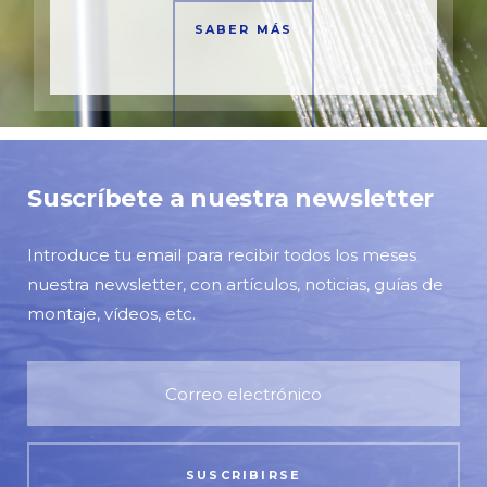
SABER MÁS
Suscríbete a nuestra newsletter
Introduce tu email para recibir todos los meses
nuestra newsletter, con artículos, noticias, guías de
montaje, vídeos, etc.