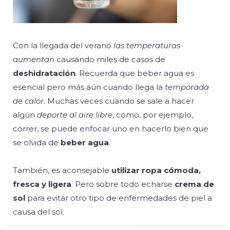
Con la llegada del verano
las temperaturas
aumentan
causando miles de casos de
deshidratación
. Recuerda que beber agua es
esencial pero más aún cuando llega la
temporada
de calor
. Muchas veces cuando se sale a hacer
algún
deporte al aire libre
, como, por ejemplo,
correr, se puede enfocar uno en hacerlo bien que
se olvida de
beber agua
.
También, es aconsejable
utilizar ropa cómoda,
fresca y ligera
. Pero sobre todo echarse
crema de
sol
para evitar otro tipo de enfermedades de piel a
causa del sol.