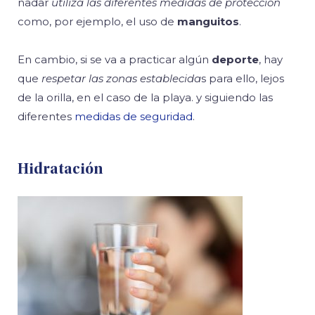
nadar
utiliza las diferentes medidas de protección
como, por ejemplo, el uso de
manguitos
.
En cambio, si se va a practicar algún
deporte
, hay
que
respetar las zonas establecida
s para ello, lejos
de la orilla, en el caso de la playa. y siguiendo las
diferentes
medidas de seguridad
.
Hidratación