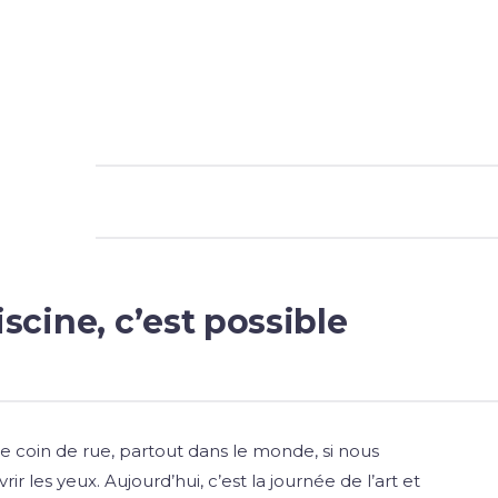
piscine, c’est possible
que coin de rue, partout dans le monde, si nous
r les yeux. Aujourd’hui, c’est la journée de l’art et