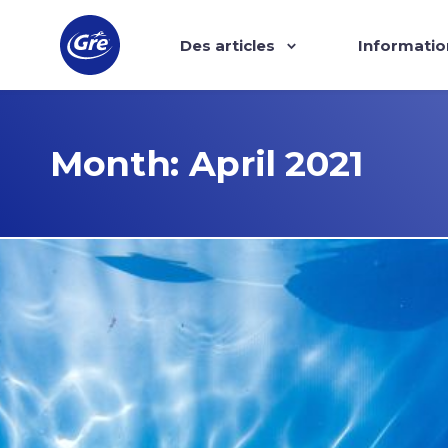
Des articles
Informatio
Month:
April 2021