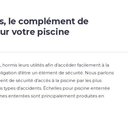
es, le complément de
ur votre piscine
 hormis leurs utilités afin d’accéder facilement à la
obligation d’être un élément de sécurité. Nous parlons
t de sécurité d’accès à la piscine par les plus
tous types d’accidents. Échelles pour piscine enterrée
ines enterrées sont principalement produites en