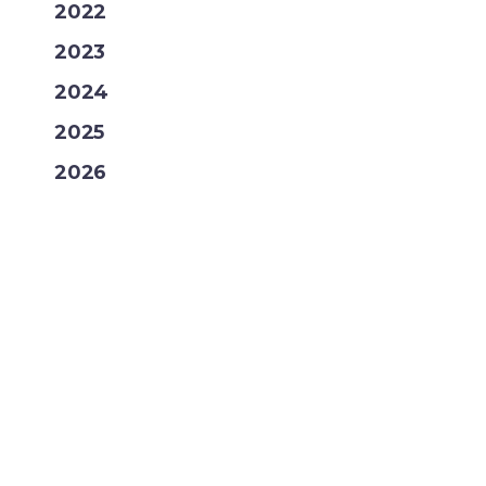
2022
2023
2024
2025
2026