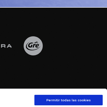
Permitir todas las cookies