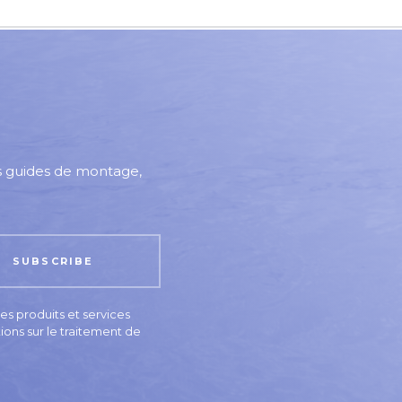
es guides de montage,
s produits et services
ions sur le traitement de