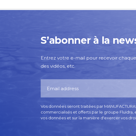
S’abonner à la news
Entrez votre e-mail pour recevoir chaque 
des vidéos, etc.
Vos données seront traitées par MANUFACTURAS GR
commercialisés et offerts par le groupe Fluidra,
vos données et sur la manière d'exercer vos dro