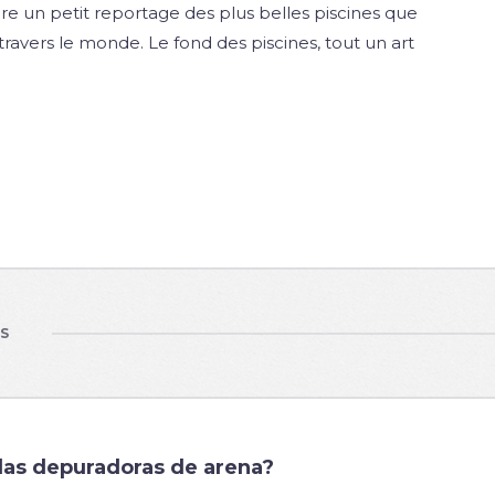
re un petit reportage des plus belles piscines que
ravers le monde. Le fond des piscines, tout un art
US
las depuradoras de arena?