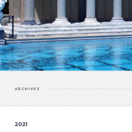
ARCHIVES
2021