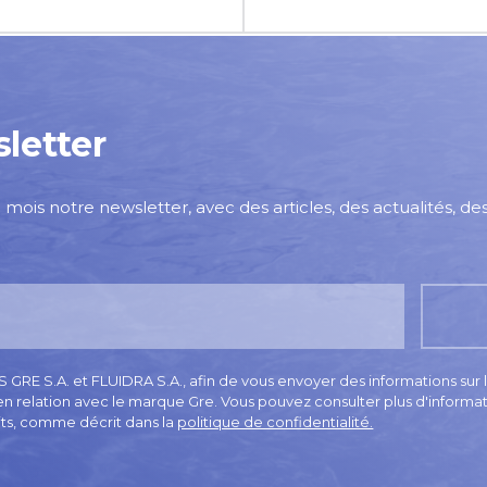
letter
mois notre newsletter, avec des articles, des actualités, d
E S.A. et FLUIDRA S.A., afin de vous envoyer des informations sur le
 en relation avec le marque Gre. Vous pouvez consulter plus d'informat
its, comme décrit dans la
politique de confidentialité.