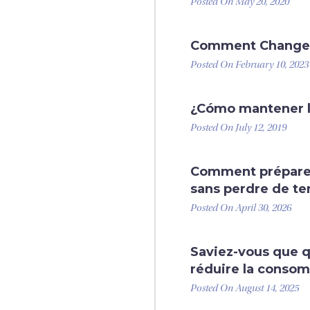
Posted On May 20, 2020
Comment Changer l
Posted On February 10, 2023
¿Cómo mantener la
Posted On July 12, 2019
Comment préparer 
sans perdre de t
Posted On April 30, 2026
Saviez-vous que 
réduire la consom
Posted On August 14, 2025