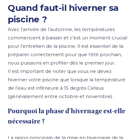
Quand faut-il hiverner sa
piscine ?
Avec l’arrivée de l’automne, les températures
commencent à baisser et c’est un moment crucial
pour l’entretien de la piscine. Il est essentiel de la
préparer correctement pour que l’été prochain,
nous puissions en profiter dès le premier jour.
Il est important de noter que vous ne devez
hiverner votre piscine que lorsque la température
de l’eau est inférieure à 15 degrés Celsius
(généralement entre octobre et novembre).
Pourquoi la phase d’hivernage est-elle
nécessaire ?
La raison principale de la mise en hivernage de la