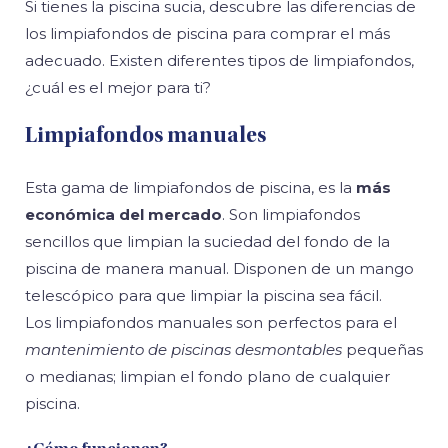
Si tienes la piscina sucia, descubre las diferencias de
los limpiafondos de piscina para comprar el más
adecuado. Existen diferentes tipos de limpiafondos,
¿cuál es el mejor para ti?
Limpiafondos manuales
Esta gama de limpiafondos de piscina, es la
más
económica del mercado
. Son limpiafondos
sencillos que limpian la suciedad del fondo de la
piscina de manera manual. Disponen de un mango
telescópico para que limpiar la piscina sea fácil.
Los limpiafondos manuales son perfectos para el
mantenimiento de piscinas desmontables
pequeñas
o medianas; limpian el fondo plano de cualquier
piscina.