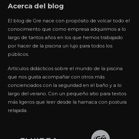
Acerca del blog
El blog de Gre nace con propósito de volcar todo el
conocimiento que como empresa adquirimos a lo
largo de tantos años en los que hemos trabajado
por hacer de la piscina un lujo para todos los
públicos.
Artículos didácticos sobre el mundo de la piscina
que nos gusta acompañar con otros más
concienciados con la seguridad en el baño y a lo
largo del verano. Con un pequeño sitio para textos
más ligeros que leer desde la hamaca con postura
relajada.