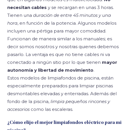
necesitan cables
y se recargan en unas 3 horas.
Tienen una
duración de entre 45 minutos y una
hora
, en función de la potencia. Algunos modelos
incluyen una pértiga para mayor comodidad.
Funcionan de manera similar a los manuales; es
decir somos nosotros y nosotras quienes debemos
pasarlo. La ventaja es que no tiene cables ni va
conectado a ningún sitio por lo que tienen
mayor
autonomía y libertad de movimiento
.
Estos modelos de limpiafondos de piscina, están
especialmente preparados para limpiar piscinas
desmontables elevadas y enterradas. Además del
fondo de la piscina,
limpia pequeños rincones y
accesorios
como las escaleras.
¿Cómo elijo el mejor limpiafondos eléctrico para mi