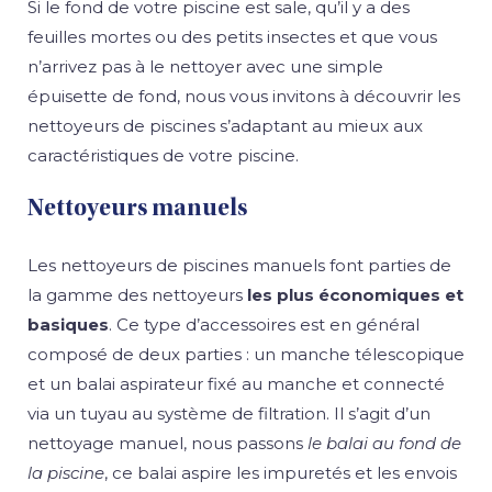
Si le fond de votre piscine est sale, qu’il y a des
feuilles mortes ou des petits insectes et que vous
n’arrivez pas à le nettoyer avec une simple
épuisette de fond, nous vous invitons à découvrir les
nettoyeurs de piscines s’adaptant au mieux aux
caractéristiques de votre piscine.
Nettoyeurs manuels
Les nettoyeurs de piscines manuels font parties de
la gamme des nettoyeurs
les plus économiques et
basiques
. Ce type d’accessoires est en général
composé de deux parties : un manche télescopique
et un balai aspirateur fixé au manche et connecté
via un tuyau au système de filtration. Il s’agit d’un
nettoyage manuel, nous passons
le balai au fond de
la piscine
, ce balai aspire les impuretés et les envois