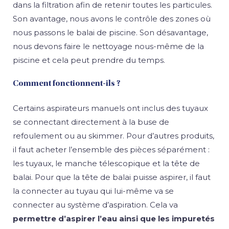
dans la filtration afin de retenir toutes les particules.
Son avantage, nous avons le contrôle des zones où
nous passons le balai de piscine. Son désavantage,
nous devons faire le nettoyage nous-même de la
piscine et cela peut prendre du temps.
Comment fonctionnent-ils ?
Certains aspirateurs manuels ont inclus des tuyaux
se connectant directement à la buse de
refoulement ou au skimmer. Pour d’autres produits,
il faut acheter l’ensemble des pièces séparément :
les tuyaux, le manche télescopique et la tête de
balai. Pour que la tête de balai puisse aspirer, il faut
la connecter au tuyau qui lui-même va se
connecter au système d’aspiration. Cela va
permettre d’aspirer l’eau ainsi que les impuretés