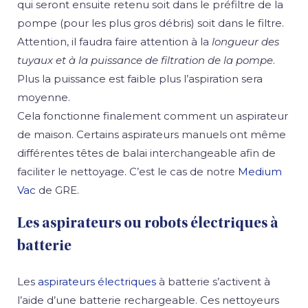
qui seront ensuite retenu soit dans le préfiltre de la
pompe (pour les plus gros débris) soit dans le filtre.
Attention, il faudra faire attention à la
longueur des
tuyaux et à la puissance de filtration de la pompe
.
Plus la puissance est faible plus l’aspiration sera
moyenne.
Cela fonctionne finalement comment un aspirateur
de maison. Certains aspirateurs manuels ont même
différentes têtes de balai interchangeable afin de
faciliter le nettoyage. C’est le cas de notre
Medium
Vac
de GRE.
Les aspirateurs ou robots électriques à
batterie
Les
aspirateurs électriques
à batterie s’activent à
l’aide d’une batterie rechargeable. Ces nettoyeurs