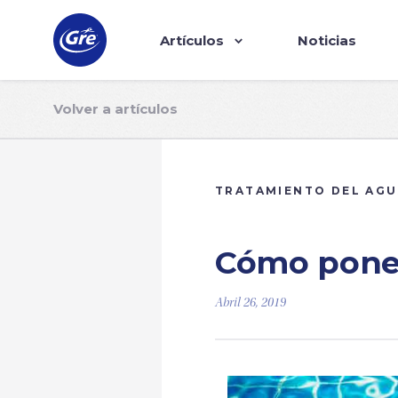
Artículos
Noticias
Volver a artículos
TRATAMIENTO DEL AG
Cómo poner 
Abril 26, 2019