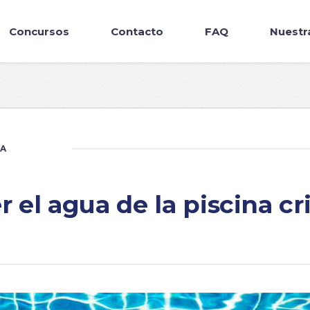
Concursos
Contacto
FAQ
Nuestr
UA
el agua de la piscina cri