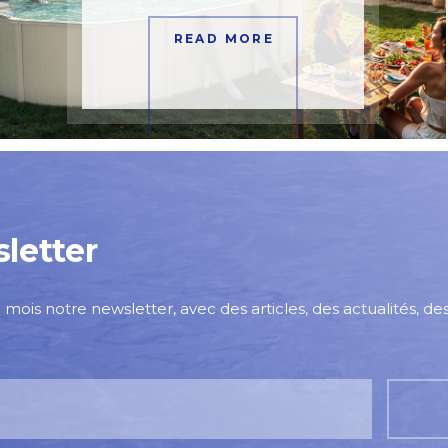
READ MORE
letter
mois notre newsletter, avec des articles, des actualités, d