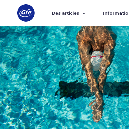
Des articles
Informatio