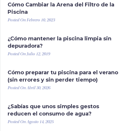
Cómo Cambiar la Arena del Filtro de la
Piscina
Posted On Febrero 10, 2023
¿Cómo mantener la piscina limpia sin
depuradora?
Posted On Julio 12, 2019
Cómo preparar tu piscina para el verano
(sin errores y sin perder tiempo)
Posted On Abril 30, 2026
¿Sabías que unos simples gestos
reducen el consumo de agua?
Posted On Agosto 14, 2025