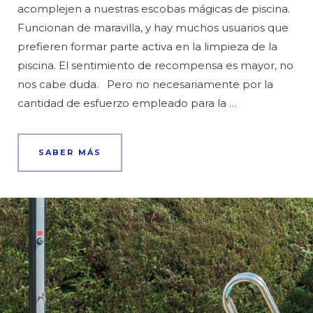
acomplejen a nuestras escobas mágicas de piscina.
Funcionan de maravilla, y hay muchos usuarios que
prefieren formar parte activa en la limpieza de la
piscina. El sentimiento de recompensa es mayor, no
nos cabe duda. Pero no necesariamente por la
cantidad de esfuerzo empleado para la …
SABER MÁS