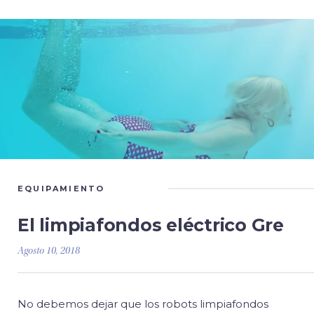
EQUIPAMIENTO
El limpiafondos eléctrico Gre
Agosto 10, 2018
No debemos dejar que los robots limpiafondos