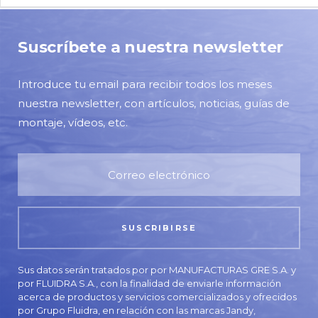
Suscríbete a nuestra newsletter
Introduce tu email para recibir todos los meses
nuestra newsletter, con artículos, noticias, guías de
montaje, vídeos, etc.
Sus datos serán tratados por por MANUFACTURAS GRE S.A. y
por FLUIDRA S.A., con la finalidad de enviarle información
acerca de productos y servicios comercializados y ofrecidos
por Grupo Fluidra, en relación con las marcas Jandy,