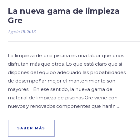
La nueva gama de limpieza
Gre
Agosto 19, 2018
La limpieza de una piscina es una labor que unos
disfrutan más que otros. Lo que está claro que si
dispones del equipo adecuado las probabilidades
de desempeñar mejor el mantenimiento son
mayores. En ese sentido, la nueva gama de
material de limpieza de piscinas Gre viene con
nuevos y renovados componentes que harán …
SABER MÁS