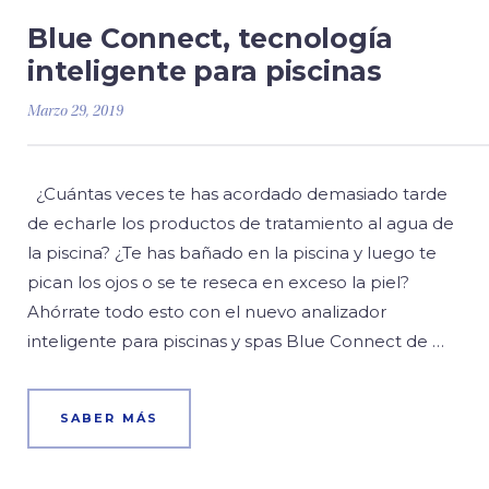
Blue Connect, tecnología
inteligente para piscinas
Marzo 29, 2019
¿Cuántas veces te has acordado demasiado tarde
de echarle los productos de tratamiento al agua de
la piscina? ¿Te has bañado en la piscina y luego te
pican los ojos o se te reseca en exceso la piel?
Ahórrate todo esto con el nuevo analizador
inteligente para piscinas y spas Blue Connect de …
SABER MÁS