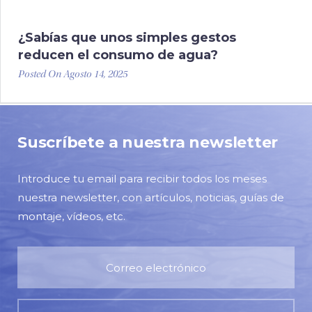
¿Sabías que unos simples gestos
reducen el consumo de agua?
Posted On Agosto 14, 2025
Suscríbete a nuestra newsletter
Introduce tu email para recibir todos los meses
nuestra newsletter, con artículos, noticias, guías de
montaje, vídeos, etc.