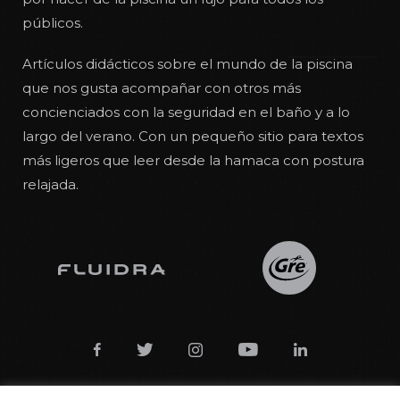
públicos.
Artículos didácticos sobre el mundo de la piscina
que nos gusta acompañar con otros más
concienciados con la seguridad en el baño y a lo
largo del verano. Con un pequeño sitio para textos
más ligeros que leer desde la hamaca con postura
relajada.




