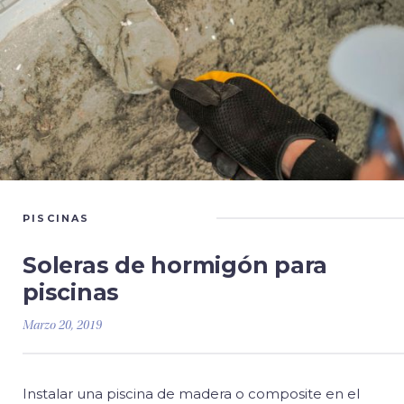
PISCINAS
Soleras de hormigón para
piscinas
Marzo 20, 2019
Instalar una piscina de madera o composite en el