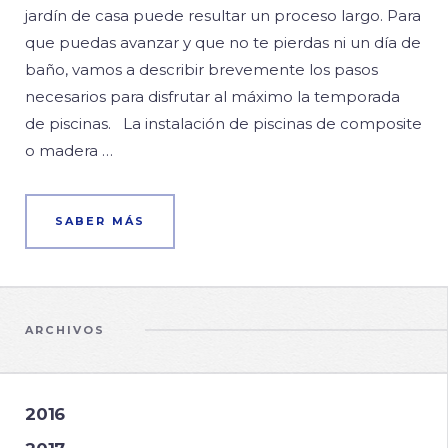
jardín de casa puede resultar un proceso largo. Para
que puedas avanzar y que no te pierdas ni un día de
baño, vamos a describir brevemente los pasos
necesarios para disfrutar al máximo la temporada
de piscinas. La instalación de piscinas de composite
o madera …
SABER MÁS
ARCHIVOS
2016