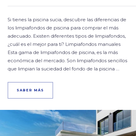
Si tienes la piscina sucia, descubre las diferencias de
los limpiafondos de piscina para comprar el más
adecuado. Existen diferentes tipos de limpiafondos,
¿cuál es el mejor para ti? Limpiafondos manuales
Esta gama de limpiafondos de piscina, es la más
económica del mercado. Son limpiafondos sencillos
que limpian la suciedad del fondo de la piscina …
SABER MÁS