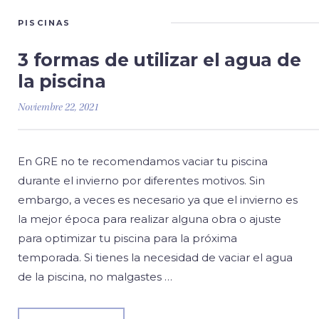
PISCINAS
3 formas de utilizar el agua de
la piscina
Noviembre 22, 2021
En GRE no te recomendamos vaciar tu piscina
durante el invierno por diferentes motivos. Sin
embargo, a veces es necesario ya que el invierno es
la mejor época para realizar alguna obra o ajuste
para optimizar tu piscina para la próxima
temporada. Si tienes la necesidad de vaciar el agua
de la piscina, no malgastes …