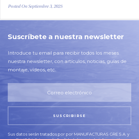
Posted On Septiembre 3, 2025
Suscríbete a nuestra newsletter
Introduce tu email para recibir todos los meses
nuestra newsletter, con artículos, noticias, guías de
montaje, vídeos, etc.
Sus datos serán tratados por por MANUFACTURAS GRE S.A. y