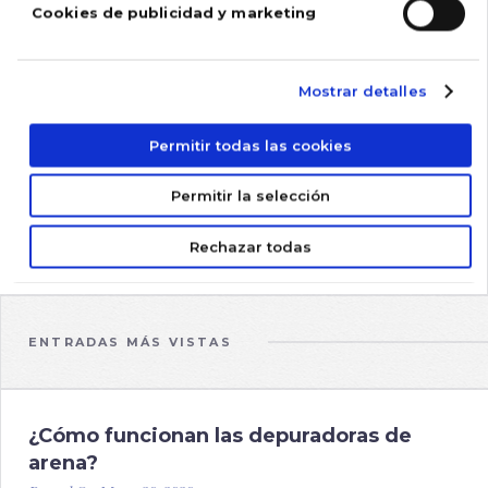
Cookies de publicidad y marketing
2020
2021
Mostrar detalles
2022
2023
Permitir todas las cookies
2024
Permitir la selección
2025
Rechazar todas
2026
ENTRADAS MÁS VISTAS
¿Cómo funcionan las depuradoras de
arena?