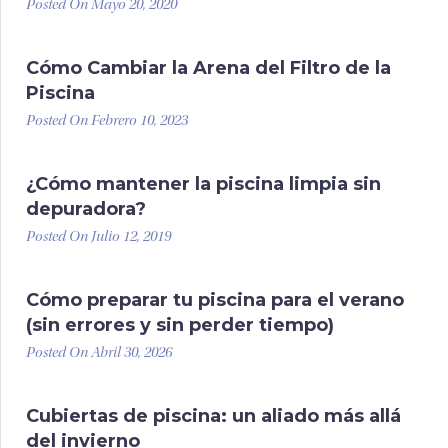
Posted On Mayo 20, 2020
Cómo Cambiar la Arena del Filtro de la
Piscina
Posted On Febrero 10, 2023
¿Cómo mantener la piscina limpia sin
depuradora?
Posted On Julio 12, 2019
Cómo preparar tu piscina para el verano
(sin errores y sin perder tiempo)
Posted On Abril 30, 2026
Cubiertas de piscina: un aliado más allá
del invierno