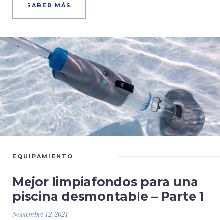
SABER MÁS
EQUIPAMIENTO
Mejor limpiafondos para una
piscina desmontable – Parte 1
Noviembre 12, 2021