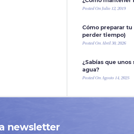
¿Cómo mantener la
Posted On Julio 12, 2019
Cómo preparar tu p
perder tiempo)
Posted On Abril 30, 2026
¿Sabías que unos
agua?
Posted On Agosto 14, 2025
ra newsletter