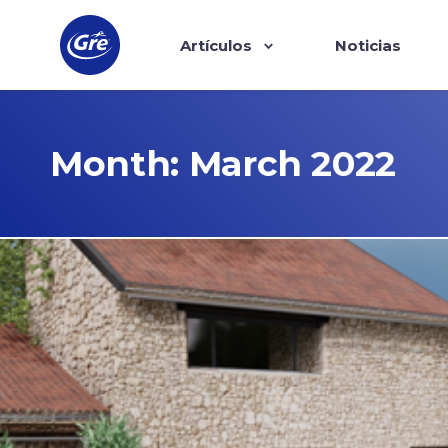
Artículos
Noticias
Month:
March 2022