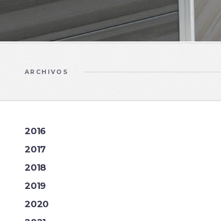
ARCHIVOS
2016
2017
2018
2019
2020