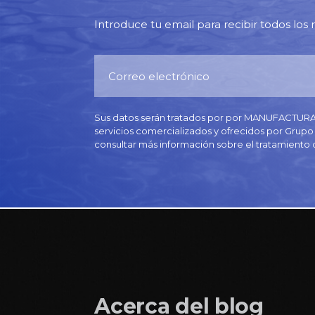
Introduce tu email para recibir todos los 
Sus datos serán tratados por por MANUFACTURAS 
servicios comercializados y ofrecidos por Grupo 
consultar más información sobre el tratamiento 
Acerca del blog