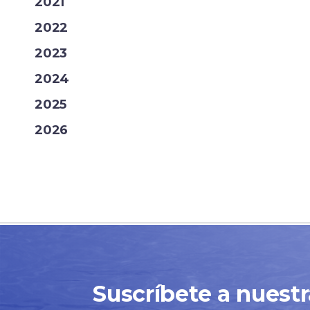
2021
2022
2023
2024
2025
2026
Suscríbete a nuest