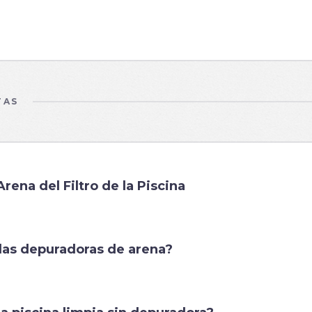
TAS
ena del Filtro de la Piscina
las depuradoras de arena?