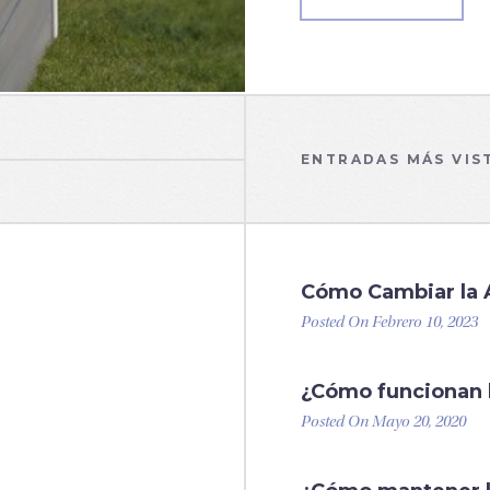
ENTRADAS MÁS VIS
Cómo Cambiar la Ar
Posted On Febrero 10, 2023
¿Cómo funcionan 
Posted On Mayo 20, 2020