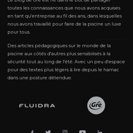
toutes les connaissances que nous avons acquises
en tant qu'entreprise au fil des ans, dans lesquelles
nous avons travaillé pour faire de la piscine un luxe
pour tous.
Des articles pédagogiques sur le monde de la
piscine aux côtés d'autres plus sensibilisés à la
sécurité tout au long de l'été. Avec un peu d'espace
pour des textes plus légers à lire depuis le hamac
dans une posture détendue.




