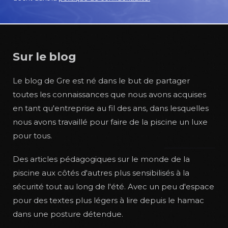
Sur le blog
Le blog de Gre est né dans le but de partager
toutes les connaissances que nous avons acquises
en tant qu'entreprise au fil des ans, dans lesquelles
nous avons travaillé pour faire de la piscine un luxe
pour tous.
Des articles pédagogiques sur le monde de la
piscine aux côtés d'autres plus sensibilisés à la
sécurité tout au long de l'été. Avec un peu d'espace
pour des textes plus légers à lire depuis le hamac
dans une posture détendue.